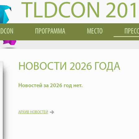
TLDCON 20
LDCON
ПРОГРАММА
МЕСТО
ПРЕС
НОВОСТИ 2026 ГОДА
Новостей за 2026 год нет.
АРХИВ НОВОСТЕЙ