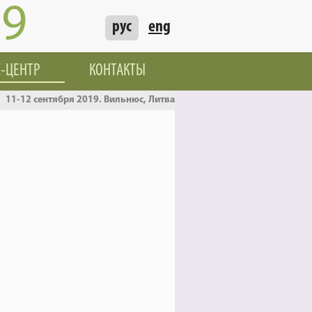
19
рус
eng
С-ЦЕНТР
КОНТАКТЫ
11-12 сентября 2019. Вильнюс, Литва