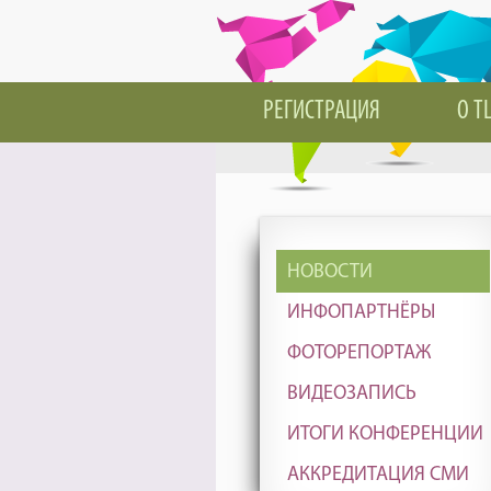
РЕГИСТРАЦИЯ
О T
НОВОСТИ
ИНФОПАРТНЁРЫ
ФОТОРЕПОРТАЖ
ВИДЕОЗАПИСЬ
ИТОГИ КОНФЕРЕНЦИИ
АККРЕДИТАЦИЯ СМИ