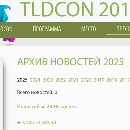
TLDCON 20
LDCON
ПРОГРАММА
МЕСТО
ПРЕС
АРХИВ НОВОСТЕЙ 2025
2025
2024
2023
2022
2021
2020
2019
2018
2017
Всего новостей: 0
Новостей за 2026 год нет.
К СПИСКУ НОВОСТЕЙ