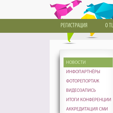
РЕГИСТРАЦИЯ
О T
НОВОСТИ
ИНФОПАРТНЁРЫ
ФОТОРЕПОРТАЖ
ВИДЕОЗАПИСЬ
ИТОГИ КОНФЕРЕНЦИИ
АККРЕДИТАЦИЯ СМИ