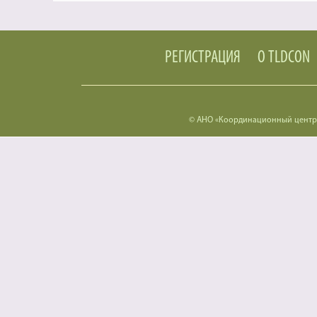
РЕГИСТРАЦИЯ
О TLDCON
© АНО «Координационный центр 